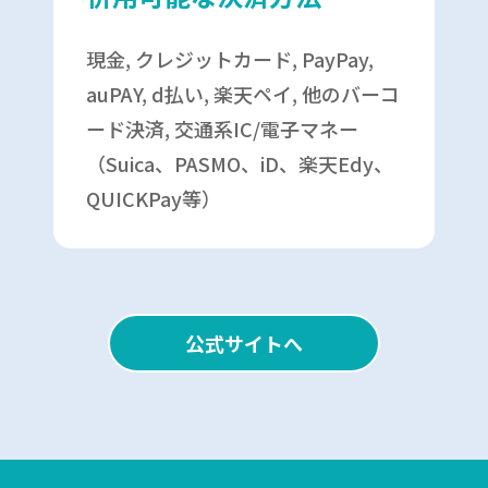
現金, クレジットカード, PayPay,
auPAY, d払い, 楽天ペイ, 他のバーコ
ード決済, 交通系IC/電子マネー
（Suica、PASMO、iD、楽天Edy、
QUICKPay等）
公式サイトへ