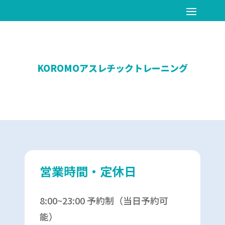
KOROMOアスレチックトレーニング
営業時間・定休日
8:00~23:00 予約制（当日予約可
能）