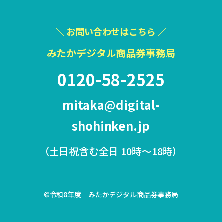
＼ お問い合わせはこちら ／
みたかデジタル商品券事務局
0120-58-2525
mitaka@digital-
shohinken.jp
（土日祝含む全日 10時〜18時）
©令和8年度 みたかデジタル商品券事務局