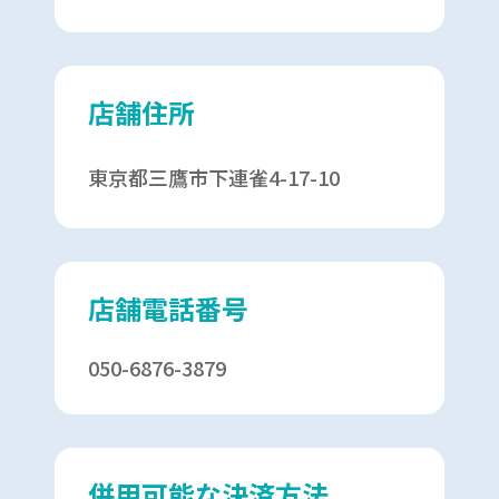
店舗住所
東京都三鷹市下連雀4-17-10
店舗電話番号
050-6876-3879
併用可能な決済方法