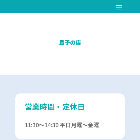
良子の店
営業時間・定休日
11:30〜14:30 平日月曜〜金曜