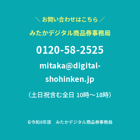
＼ お問い合わせはこちら ／
みたかデジタル商品券事務局
0120-58-2525
mitaka@digital-
shohinken.jp
（土日祝含む全日 10時〜18時）
©令和8年度 みたかデジタル商品券事務局