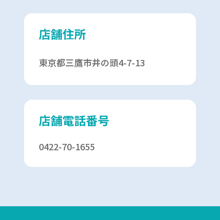
店舗住所
東京都三鷹市井の頭4-7-13
店舗電話番号
0422-70-1655