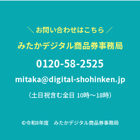
＼ お問い合わせはこちら ／
みたかデジタル商品券事務局
0120-58-2525
mitaka@digital-shohinken.jp
（土日祝含む全日 10時〜18時）
©令和8年度 みたかデジタル商品券事務局