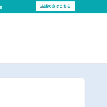
店舗の方はこちら
問