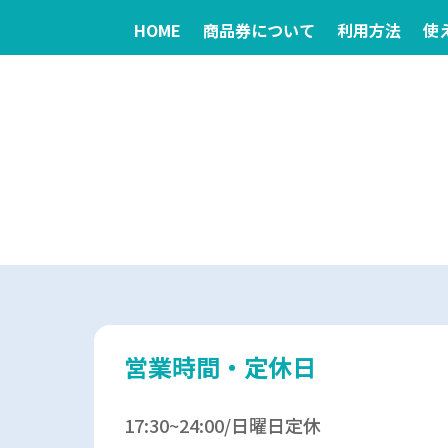
HOME
商品券について
利用方法
使
営業時間・定休日
17:30~24:00/日曜日定休