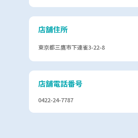
店舗住所
東京都三鷹市下連雀3-22-8
店舗電話番号
0422-24-7787