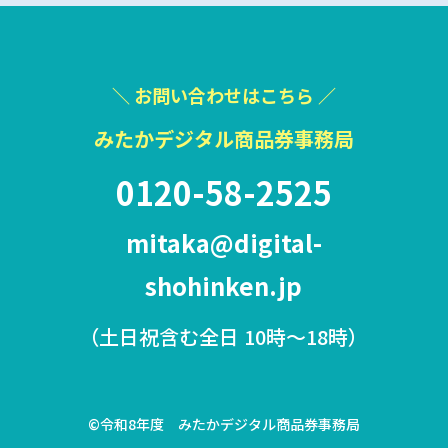
＼ お問い合わせはこちら ／
みたかデジタル商品券事務局
0120-58-2525
mitaka@digital-
shohinken.jp
（土日祝含む全日 10時〜18時）
©令和8年度 みたかデジタル商品券事務局