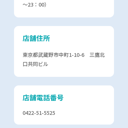
～23：00）
店舗住所
東京都武蔵野市中町1-10-6 三鷹北
口共同ビル
店舗電話番号
0422-51-5525