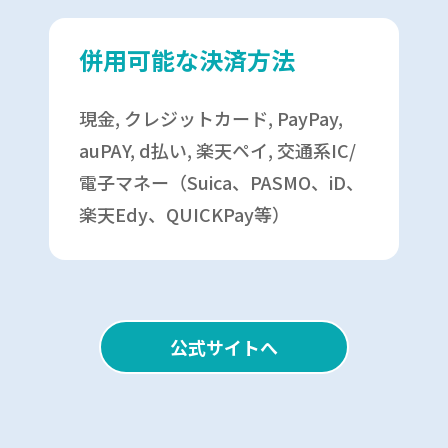
併用可能な決済方法
現金, クレジットカード, PayPay,
auPAY, d払い, 楽天ペイ, 交通系IC/
電子マネー（Suica、PASMO、iD、
楽天Edy、QUICKPay等）
公式サイトへ