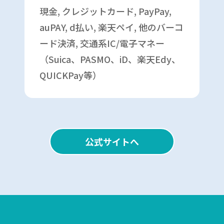
現金, クレジットカード, PayPay,
auPAY, d払い, 楽天ペイ, 他のバーコ
ード決済, 交通系IC/電子マネー
（Suica、PASMO、iD、楽天Edy、
QUICKPay等）
公式サイトへ