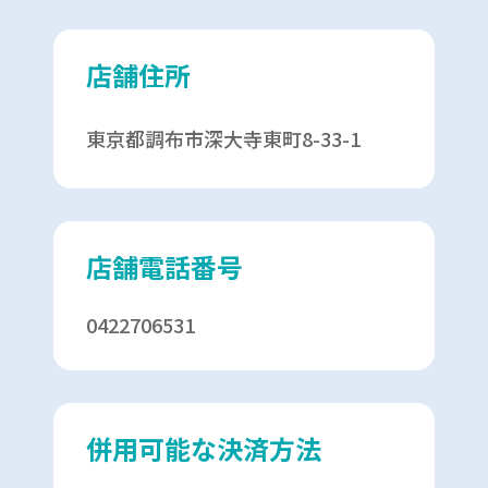
店舗住所
東京都調布市深大寺東町8-33-1
店舗電話番号
0422706531
併用可能な決済方法