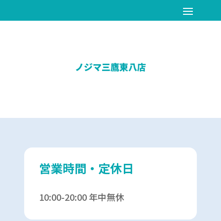
ノジマ三鷹東八店
営業時間・定休日
10:00-20:00 年中無休