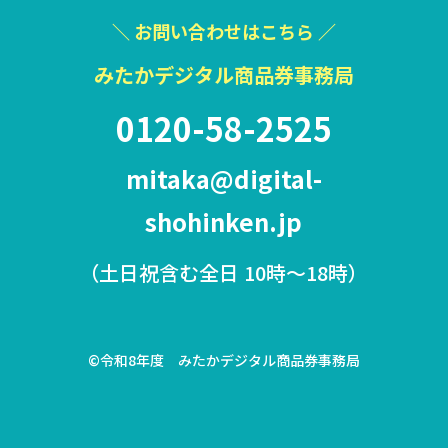
＼ お問い合わせはこちら ／
みたかデジタル商品券事務局
0120-58-2525
mitaka@digital-
shohinken.jp
（土日祝含む全日 10時〜18時）
©令和8年度 みたかデジタル商品券事務局