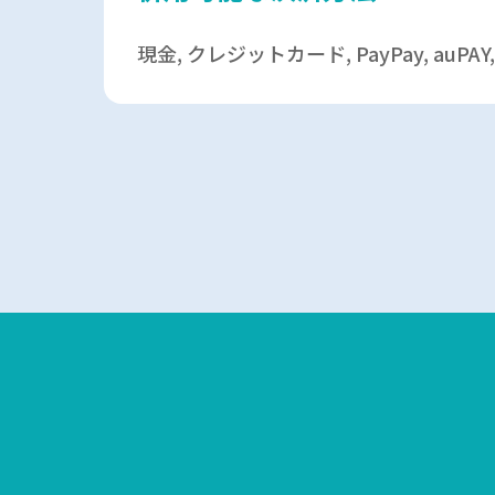
現金, クレジットカード, PayPay, auP