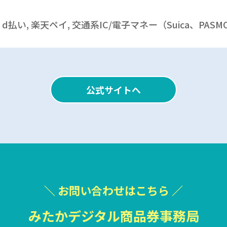
AY, d払い, 楽天ペイ, 交通系IC/電子マネー（Suica、PAS
公式サイトへ
＼ お問い合わせはこちら ／
みたかデジタル商品券事務局