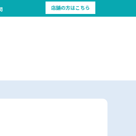
店舗の方はこちら
問