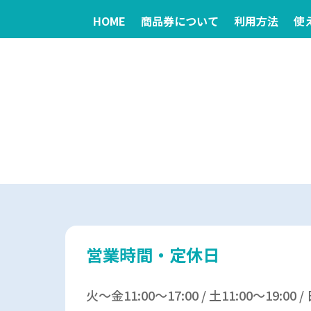
HOME
商品券について
利用方法
使
営業時間・定休日
火～金11:00～17:00 / 土11:00～19:00