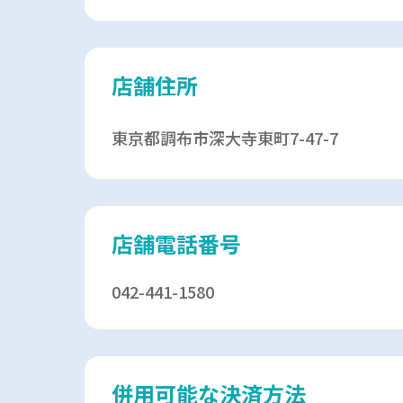
店舗住所
東京都調布市深大寺東町7-47-7
店舗電話番号
042-441-1580
併用可能な決済方法