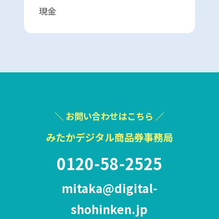
現金
＼ お問い合わせはこちら ／
みたかデジタル商品券事務局
0120-58-2525
mitaka@digital-
shohinken.jp