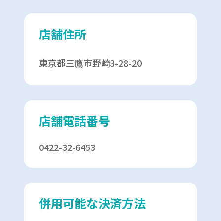
店舗住所
東京都三鷹市野崎3-28-20
店舗電話番号
0422-32-6453
併用可能な決済方法