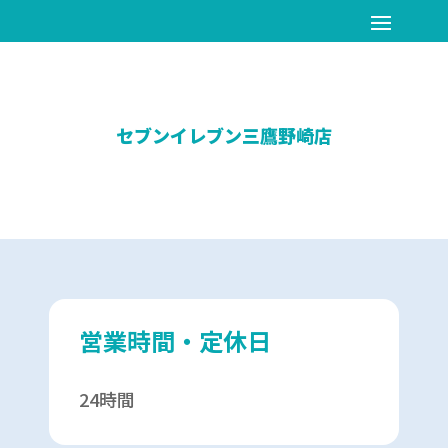
セブンイレブン三鷹野崎店
営業時間・定休日
24時間