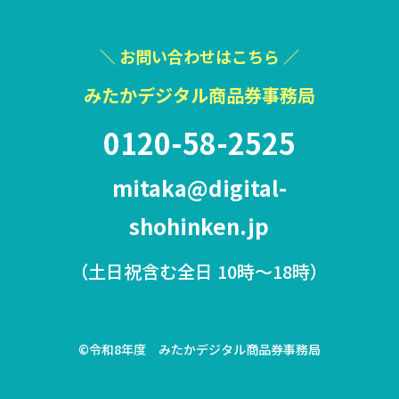
＼ お問い合わせはこちら ／
みたかデジタル商品券事務局
0120-58-2525
mitaka@digital-
shohinken.jp
（土日祝含む全日 10時〜18時）
©令和8年度 みたかデジタル商品券事務局