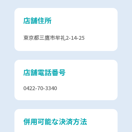
店舗住所
東京都三鷹市牟礼2-14-25
店舗電話番号
0422-70-3340
併用可能な決済方法