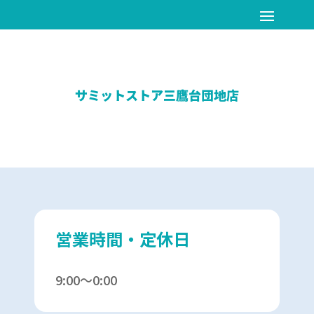
サミットストア三鷹台団地店
営業時間・定休日
9:00～0:00