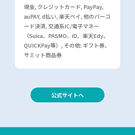
現金, クレジットカード, PayPay,
auPAY, d払い, 楽天ペイ, 他のバーコ
ード決済, 交通系IC/電子マネー
（Suica、PASMO、iD、楽天Edy、
QUICKPay等）, その他: ギフト券、
サミット商品券
公式サイトへ