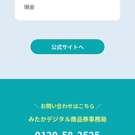
現金
公式サイトへ
＼ お問い合わせはこちら ／
みたかデジタル商品券事務局