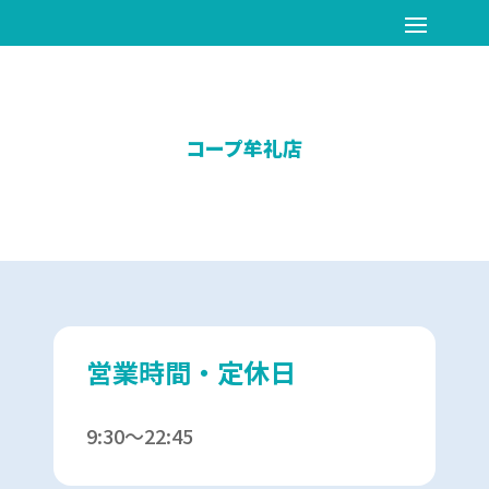
コープ牟礼店
営業時間・定休日
9:30～22:45