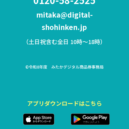
0120-58-2525
mitaka@digital-
shohinken.jp
（土日祝含む全日 10時〜18時）
©令和8年度 みたかデジタル商品券事務局
アプリダウンロードはこちら