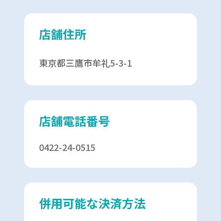
店舗住所
東京都三鷹市牟礼5-3-1
店舗電話番号
0422-24-0515
併用可能な決済方法