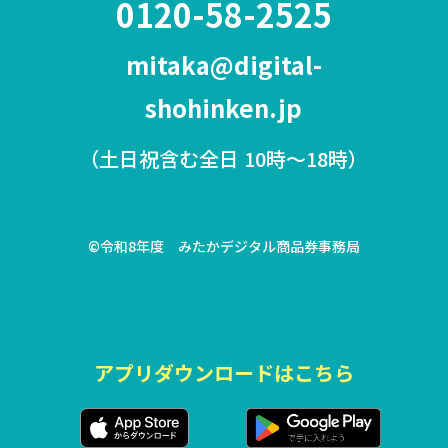
0120-58-2525
mitaka@digital-
shohinken.jp
（土日祝含む全日 10時〜18時）
©令和8年度 みたかデジタル商品券事務局
アプリダウンロードはこちら