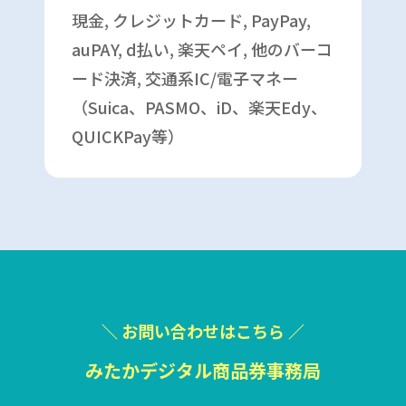
現金, クレジットカード, PayPay,
auPAY, d払い, 楽天ペイ, 他のバーコ
ード決済, 交通系IC/電子マネー
（Suica、PASMO、iD、楽天Edy、
QUICKPay等）
＼ お問い合わせはこちら ／
みたかデジタル商品券事務局