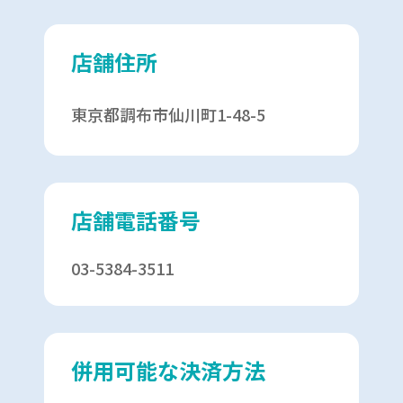
店舗住所
東京都調布市仙川町1-48-5
店舗電話番号
03-5384-3511
併用可能な決済方法