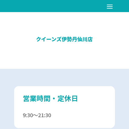
クイーンズ伊勢丹仙川店
営業時間・定休日
9:30～21:30